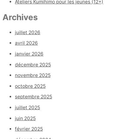
Ateliers Kumihimo pour les jeunes (12+)
Archives
juillet 2026
avril 2026
janvier 2026
décembre 2025
novembre 2025
octobre 2025
septembre 2025
juillet 2025
juin 2025
février 2025