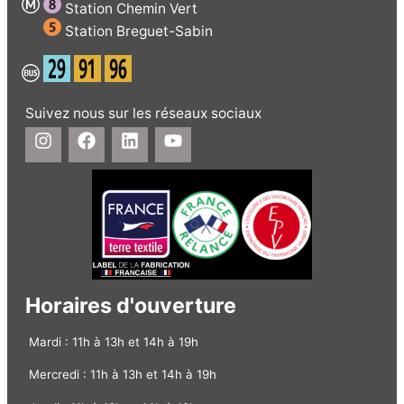
Station Chemin Vert
Station Breguet-Sabin
Suivez nous sur les réseaux sociaux
Horaires d'ouverture
Mardi : 11h à 13h et 14h à 19h
Mercredi : 11h à 13h et 14h à 19h