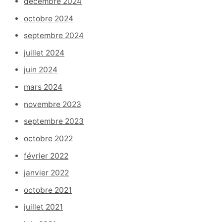
décembre 2024
octobre 2024
septembre 2024
juillet 2024
juin 2024
mars 2024
novembre 2023
septembre 2023
octobre 2022
février 2022
janvier 2022
octobre 2021
juillet 2021