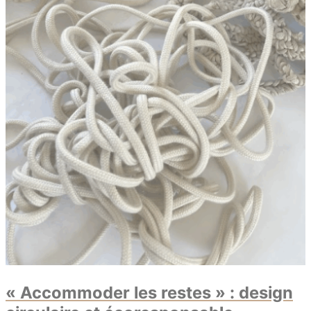
« Accommoder les restes » : design