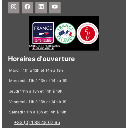
Horaires d'ouverture
Mardi : 11h à 13h et 14h à 19h
Mercredi : 11h à 13h et 14h à 19h
Jeudi : 11h à 13h et 14h à 19h
Vendredi : 11h à 13h et 14h à 19
Samedi : 11h à 13h et 14h à 19h
+33 (0) 1 88 48 67 95