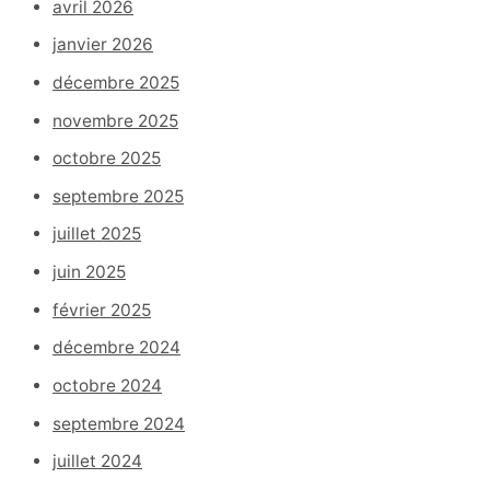
avril 2026
janvier 2026
décembre 2025
novembre 2025
octobre 2025
septembre 2025
juillet 2025
juin 2025
février 2025
décembre 2024
octobre 2024
septembre 2024
juillet 2024