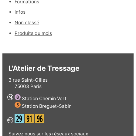
Formations
Infos
Non classé
Produits du mois
L'Atelier de Tressage
3 rue Saint-Gilles
75003 Paris
Station Chemin Vert
Station Breguet-Sabin
Suivez nous sur les réseaux sociaux