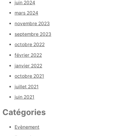
juin 2024
mars 2024
novembre 2023
septembre 2023
octobre 2022
février 2022
janvier 2022
octobre 2021
juillet 2021
juin 2021
Catégories
Evènement